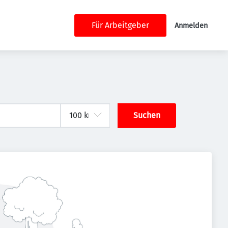
Für Arbeitgeber
Anmelden
Suchen