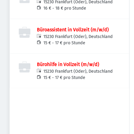
15230 Frankfurt (Oder), Deutschland
16 € - 18 € pro Stunde
Büroassistent in Vollzeit (m/w/d)
15230 Frankfurt (Oder), Deutschland
15 € - 17 € pro Stunde
Bürohilfe in Vollzeit (m/w/d)
15230 Frankfurt (Oder), Deutschland
15 € - 17 € pro Stunde