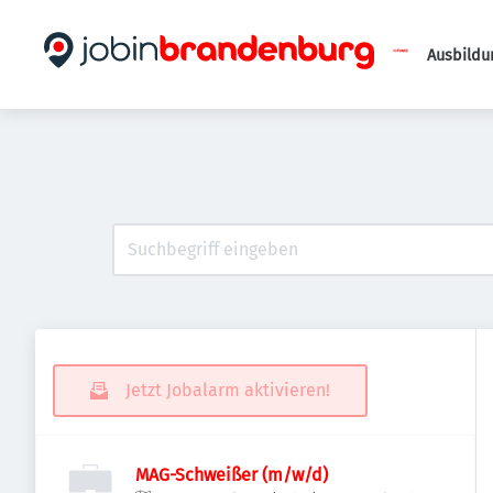
Ausbildu
Jetzt Jobalarm aktivieren!
MAG-Schweißer (m/w/d)