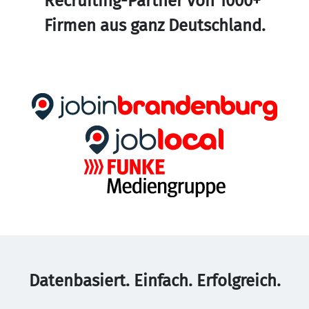
Recruiting-Partner von 1000+ 
Firmen aus ganz Deutschland.
Datenbasiert. Einfach. Erfolgreich.