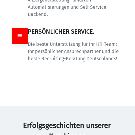
Automatisierungen und Self-Service-
Backend.
PERSÖNLICHER SERVICE.
Die beste Unterstützung für Ihr HR-Team: 
Ihr persönlicher Ansprechpartner und die 
beste Recruiting-Beratung Deutschlands!
Erfolgsgeschichten unserer 