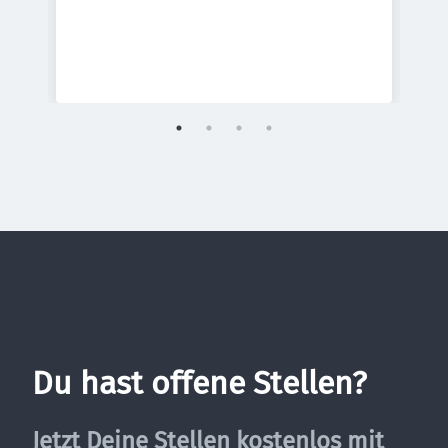
Du hast offene Stellen?
Jetzt Deine Stellen kostenlos mit 