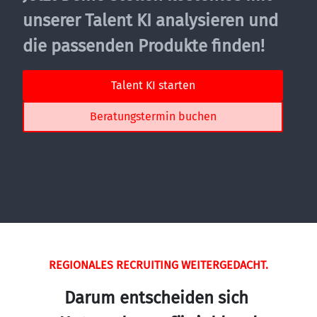
unserer Talent KI analysieren und 
die passenden Produkte finden!
Talent KI starten
Beratungstermin buchen
REGIONALES RECRUITING WEITERGEDACHT.
Darum entscheiden sich 