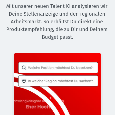
Mit unserer neuen Talent KI analysieren wir 
Deine Stellenanzeige und den regionalen 
Arbeitsmarkt. So erhältst Du direkt eine 
Produktempfehlung, die zu Dir und Deinem 
Budget passt.