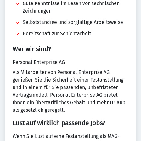
Gute Kenntnisse im Lesen von technischen
Zeichnungen
Selbstständige und sorgfältige Arbeitsweise
Bereitschaft zur Schichtarbeit
Wer wir sind?
Personal Enterprise AG
Als Mitarbeiter von Personal Enterprise AG
genießen Sie die Sicherheit einer Festanstellung
und in einem für Sie passenden, unbefristeten
Vertragsmodell. Personal Enterprise AG bietet
Ihnen ein übertarifliches Gehalt und mehr Urlaub
als gesetzlich geregelt.
Lust auf wirklich passende Jobs?
Wenn Sie Lust auf eine Festanstellung als MAG-