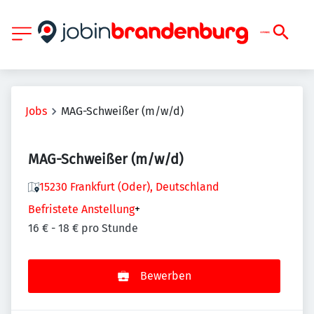
Jobs
MAG-Schweißer (m/w/d)
MAG-Schweißer (m/w/d)
15230 Frankfurt (Oder), Deutschland
Befristete Anstellung
+
16 € - 18 € pro Stunde
Bewerben