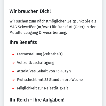
Wir brauchen Dich!
Wir suchen zum nächstmöglichen Zeitpunkt Sie als
MAG-Schweißer (m/w/d) für Frankfurt (Oder) in der
Metallerzeugung & -verarbeitung.
Ihre Benefits
Festanstellung (Zeitarbeit)
Vollzeitbeschäftigung
Attraktives Gehalt von 16-18€/h
Frühschicht mit 35 Stunden pro Woche
Möglichkeit zur Reisetätigkeit
Ihr Reich - Ihre Aufgaben!