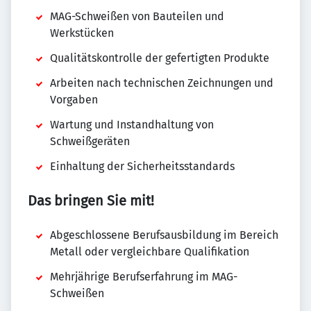
MAG-Schweißen von Bauteilen und
Werkstücken
Qualitätskontrolle der gefertigten Produkte
Arbeiten nach technischen Zeichnungen und
Vorgaben
Wartung und Instandhaltung von
Schweißgeräten
Einhaltung der Sicherheitsstandards
Das bringen Sie mit!
Abgeschlossene Berufsausbildung im Bereich
Metall oder vergleichbare Qualifikation
Mehrjährige Berufserfahrung im MAG-
Schweißen