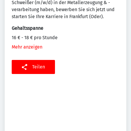
Schweißer (m/w/d) in der Metallerzeugung & -
verarbeitung haben, bewerben Sie sich jetzt und
starten Sie Ihre Karriere in Frankfurt (Oder).
Gehaltsspanne
16 € - 18 € pro Stunde
Mehr anzeigen
Teilen