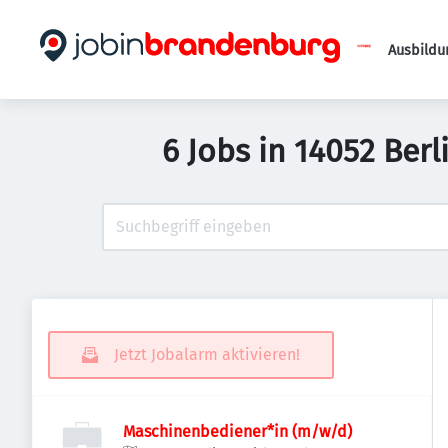
Ausbildu
6 Jobs in 14052 Ber
Jetzt Jobalarm aktivieren!
Maschinenbediener*in (m/w/d)