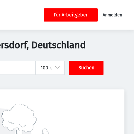
Für Arbeitgeber
Anmelden
ersdorf, Deutschland
Suchen