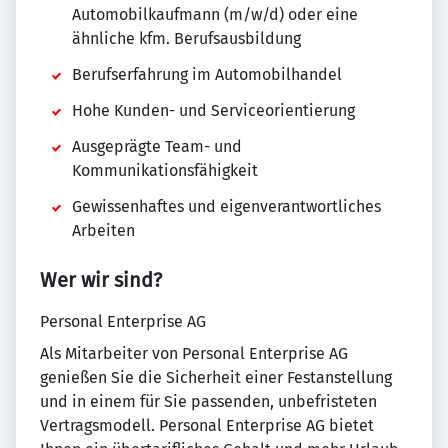
Automobilkaufmann (m/w/d) oder eine
ähnliche kfm. Berufsausbildung
Berufserfahrung im Automobilhandel
Hohe Kunden- und Serviceorientierung
Ausgeprägte Team- und
Kommunikationsfähigkeit
Gewissenhaftes und eigenverantwortliches
Arbeiten
Wer wir sind?
Personal Enterprise AG
Als Mitarbeiter von Personal Enterprise AG
genießen Sie die Sicherheit einer Festanstellung
und in einem für Sie passenden, unbefristeten
Vertragsmodell. Personal Enterprise AG bietet