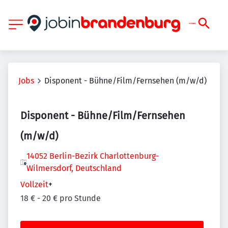
Jobs
Disponent - Bühne/Film/Fernsehen (m/w/d)
Disponent - Bühne/Film/Fernsehen
(m/w/d)
14052 Berlin-Bezirk Charlottenburg-
Wilmersdorf, Deutschland
Vollzeit
+
18 € - 20 € pro Stunde