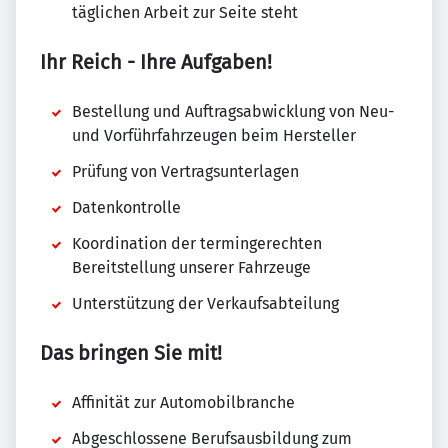
täglichen Arbeit zur Seite steht
Ihr Reich - Ihre Aufgaben!
Bestellung und Auftragsabwicklung von Neu-
und Vorführfahrzeugen beim Hersteller
Prüfung von Vertragsunterlagen
Datenkontrolle
Koordination der termingerechten
Bereitstellung unserer Fahrzeuge
Unterstützung der Verkaufsabteilung
Das bringen Sie mit!
Affinität zur Automobilbranche
Abgeschlossene Berufsausbildung zum