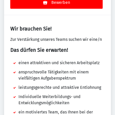
Bewerben
Wir brauchen Sie!
Zur Verstärkung unseres Teams suchen wir eine/n
Das dürfen Sie erwarten!
einen attraktiven und sicheren Arbeitsplatz
anspruchsvolle Tätigkeiten mit einem
vielfältigen Aufgabenspektrum
leistungsgerechte und attraktive Entlohnung
Individuelle Weiterbildungs- und
Entwicklungsmöglichkeiten
ein motiviertes Team, das Ihnen bei der