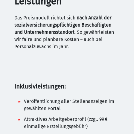
Leistungen
Das Preismodell richtet sich
nach Anzahl der
sozialversicherungspflichtigen Beschäftigten
und Unternehmensstandort
. So gewährleisten
wir faire und planbare Kosten – auch bei
Personalzuwachs im Jahr.
Inklusivleistungen:
Veröffentlichung aller Stellenanzeigen im
gewählten Portal
Attraktives Arbeitgeberprofil (zzgl. 99 €
einmalige Erstellungsgebühr)