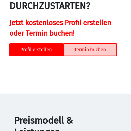
DURCHZUSTARTEN?
Jetzt kostenloses Profil erstellen 
oder Termin buchen!
Profil erstellen
Termin buchen
Preismodell &