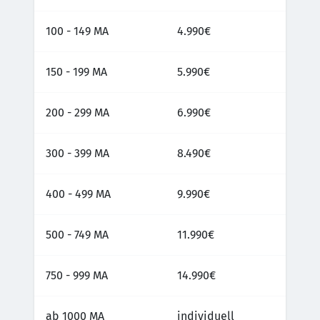
100 - 149 MA
4.990€
150 - 199 MA
5.990€
200 - 299 MA
6.990€
300 - 399 MA
8.490€
400 - 499 MA
9.990€
500 - 749 MA
11.990€
750 - 999 MA
14.990€
ab 1000 MA
individuell