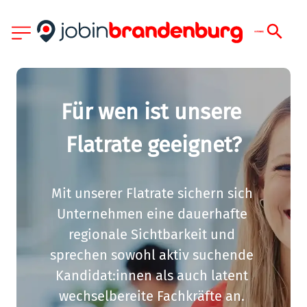
Für wen ist unsere 
Flatrate geeignet?
Mit unserer Flatrate sichern sich 
Unternehmen eine dauerhafte 
regionale Sichtbarkeit und 
sprechen sowohl aktiv suchende 
Kandidat:innen als auch latent 
wechselbereite Fachkräfte an. 