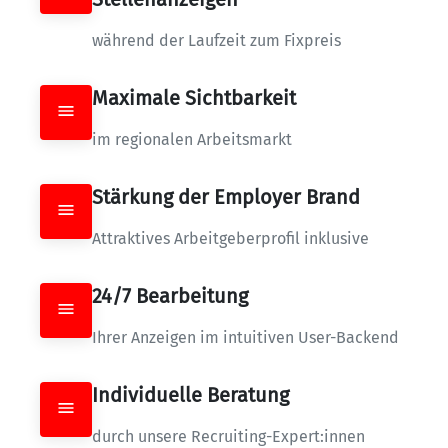
während der Laufzeit zum Fixpreis
Maximale Sichtbarkeit
im regionalen Arbeitsmarkt
Stärkung der Employer Brand
Attraktives Arbeitgeberprofil inklusive
24/7 Bearbeitung
Ihrer Anzeigen im intuitiven User-Backend
Individuelle Beratung
durch unsere Recruiting-Expert:innen