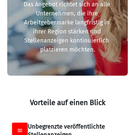
Das Angebot richtet sich an alle 
Unternehmen, die ihre 
Arbeitgebermarke langfristig in 
ihrer Region stärken und 
Stellenanzeigen kontinuierlich 
platzieren möchten.
Vorteile auf einen Blick
Unbegrenzte veröffentlichte 
Stellenanzeigen