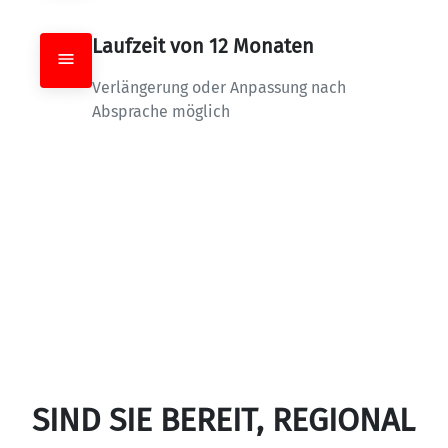
Laufzeit von 12 Monaten
Verlängerung oder Anpassung nach 
Absprache möglich
SIND SIE BEREIT, REGIONAL 