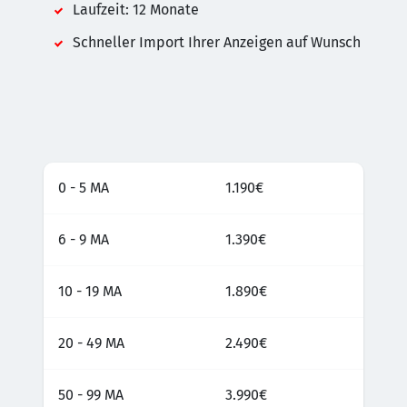
Laufzeit: 12 Monate
Schneller Import Ihrer Anzeigen auf Wunsch
0 - 5 MA
1.190€
6 - 9 MA
1.390€
10 - 19 MA
1.890€
20 - 49 MA
2.490€
50 - 99 MA
3.990€