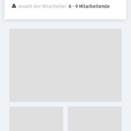
Anzahl der Mitarbeiter
6 - 9 Mitarbeitende