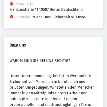
Hauptsitz
Franklinstraße 11 10587 Berlin Deutschland
Branche
Wach- und Sicherheitsdienste
ÜBER UNS
WARUM SIND SIE BEI UNS RICHTIG?
Unser Unternehmen legt höchsten Wert auf die
Sicherheit von Menschen in beruflichen und
privaten Umgebungen. Wir stellen den Menschen
immer in den Mittelpunkt unserer Arbeit und
unterstützen unsere Kunden mit einem
professionellen und multitaskingfähigen Team.