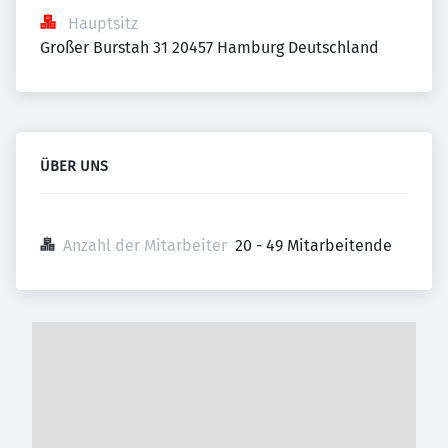
Hauptsitz
Großer Burstah 31 20457 Hamburg Deutschland
ÜBER UNS
Anzahl der Mitarbeiter
20 - 49 Mitarbeitende