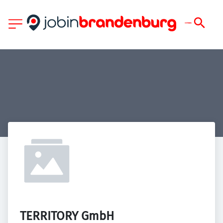
TERRITORY GmbH