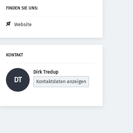
FINDEN SIE UNS:
Website
KONTAKT
Dirk Tredup 
DT
Kontaktdaten anzeigen