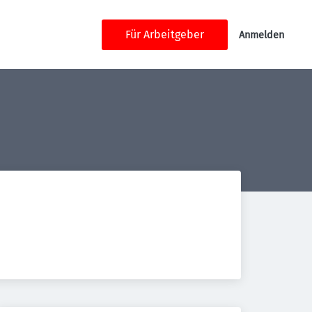
Für Arbeitgeber
Anmelden