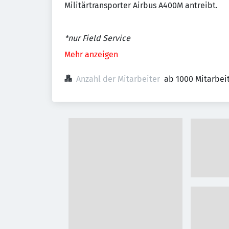
Militärtransporter Airbus A400M antreibt.
*nur Field Service
Mehr anzeigen
Anzahl der Mitarbeiter
ab 1000 Mitarbei