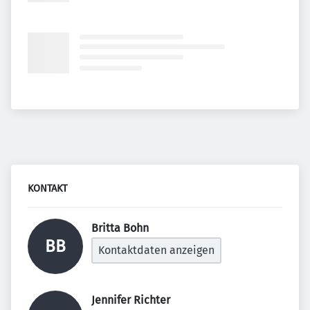
KONTAKT
Britta Bohn 
BB
Kontaktdaten anzeigen
Jennifer Richter 