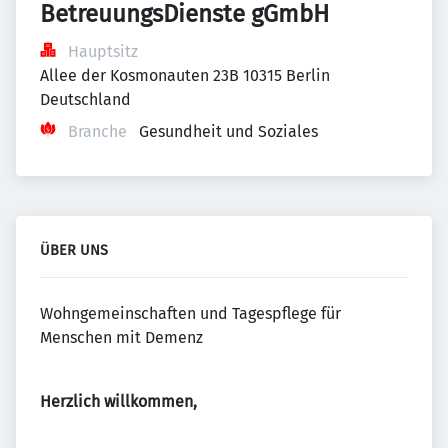
BetreuungsDienste gGmbH
Hauptsitz
Allee der Kosmonauten 23B 10315 Berlin 
Deutschland
Branche
Gesundheit und Soziales
ÜBER UNS
Wohngemeinschaften und Tagespflege für
Menschen mit Demenz
Herzlich willkommen,