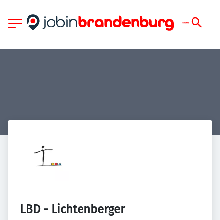
LBD - Lichtenberger 