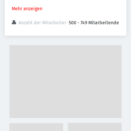
Mehr anzeigen
Anzahl der Mitarbeiter
500 - 749 Mitarbeitende