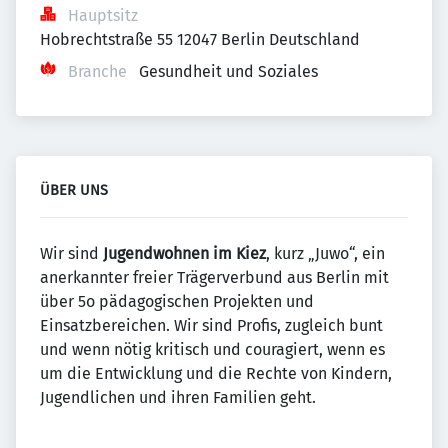
Hauptsitz
Hobrechtstraße 55 12047 Berlin Deutschland
Branche
Gesundheit und Soziales
ÜBER UNS
Wir sind
Jugendwohnen im Kiez
, kurz „Juwo“, ein
anerkannter freier Trägerverbund aus Berlin mit
über 5o pädagogischen Projekten und
Einsatzbereichen. Wir sind Profis, zugleich bunt
und wenn nötig kritisch und couragiert, wenn es
um die Entwicklung und die Rechte von Kindern,
Jugendlichen und ihren Familien geht.