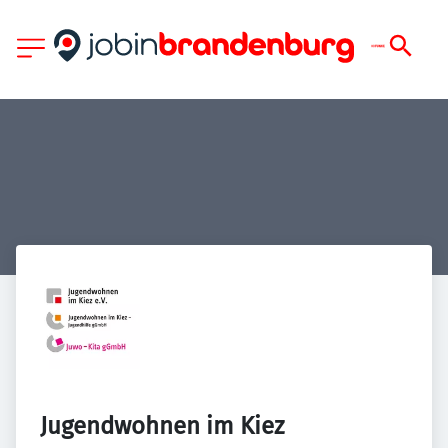
Jugendwohnen im Kiez