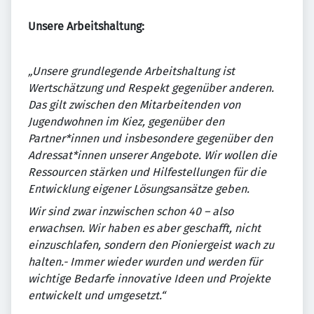
Unsere Arbeitshaltung:
„Unsere grundlegende Arbeitshaltung ist
Wertschätzung und Respekt gegenüber anderen.
Das gilt zwischen den Mitarbeitenden von
Jugendwohnen im Kiez, gegenüber den
Partner*innen und insbesondere gegenüber den
Adressat*innen unserer Angebote. Wir wollen die
Ressourcen stärken und Hilfestellungen für die
Entwicklung eigener Lösungsansätze geben.
Wir sind zwar inzwischen schon 40 – also
erwachsen. Wir haben es aber geschafft, nicht
einzuschlafen, sondern den Pioniergeist wach zu
halten.- Immer wieder wurden und werden für
wichtige Bedarfe innovative Ideen und Projekte
entwickelt und umgesetzt.“