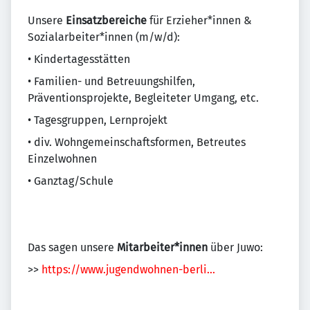
Unsere
Einsatzbereiche
für Erzieher*innen &
Sozialarbeiter*innen (m/w/d):
• Kindertagesstätten
• Familien- und Betreuungshilfen,
Präventionsprojekte, Begleiteter Umgang, etc.
• Tagesgruppen, Lernprojekt
• div. Wohngemeinschaftsformen, Betreutes
Einzelwohnen
• Ganztag/Schule
Das sagen unsere
Mitarbeiter*innen
über Juwo:
>>
https://www.jugendwohnen-berli...