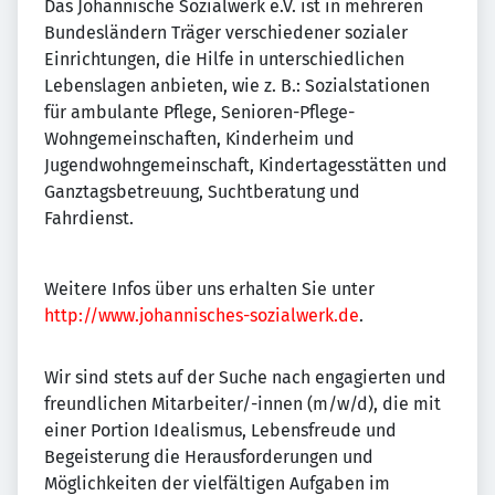
Das Johannische Sozialwerk e.V. ist in mehreren
Bundesländern Träger verschiedener sozialer
Einrichtungen, die Hilfe in unterschiedlichen
Lebenslagen anbieten, wie z. B.: Sozialstationen
für ambulante Pflege, Senioren-Pflege-
Wohngemeinschaften, Kinderheim und
Jugendwohngemeinschaft, Kindertagesstätten und
Ganztagsbetreuung, Suchtberatung und
Fahrdienst.
Weitere Infos über uns erhalten Sie unter
http://www.johannisches-sozialwerk.de
.
Wir sind stets auf der Suche nach engagierten und
freundlichen Mitarbeiter/-innen (m/w/d), die mit
einer Portion Idealismus, Lebensfreude und
Begeisterung die Herausforderungen und
Möglichkeiten der vielfältigen Aufgaben im