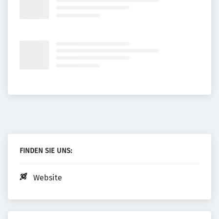
FINDEN SIE UNS:
Website