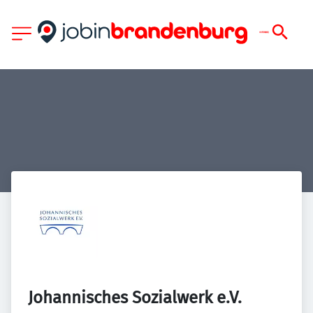
Johannisches Sozialwerk e.V.