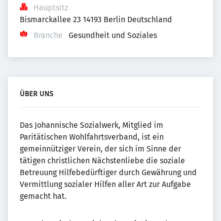
Hauptsitz
Bismarckallee 23 14193 Berlin Deutschland
Branche
Gesundheit und Soziales
ÜBER UNS
Das Johannische Sozialwerk, Mitglied im
Paritätischen Wohlfahrtsverband, ist ein
gemeinnütziger Verein, der sich im Sinne der
tätigen christlichen Nächstenliebe die soziale
Betreuung Hilfebedürftiger durch Gewährung und
Vermittlung sozialer Hilfen aller Art zur Aufgabe
gemacht hat.