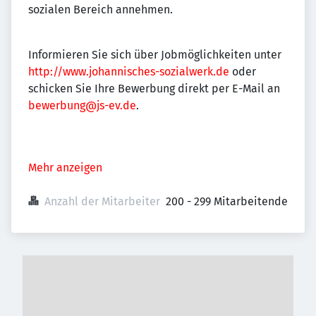
sozialen Bereich annehmen.
Informieren Sie sich über Jobmöglichkeiten unter
http://www.johannisches-sozialwerk.de
oder
schicken Sie Ihre Bewerbung direkt per E-Mail an
bewerbung@js-ev.de
.
Mehr anzeigen
Anzahl der Mitarbeiter
200 - 299 Mitarbeitende