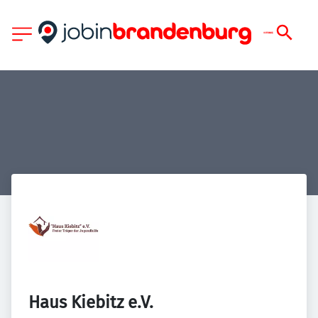
Haus Kiebitz e.V.