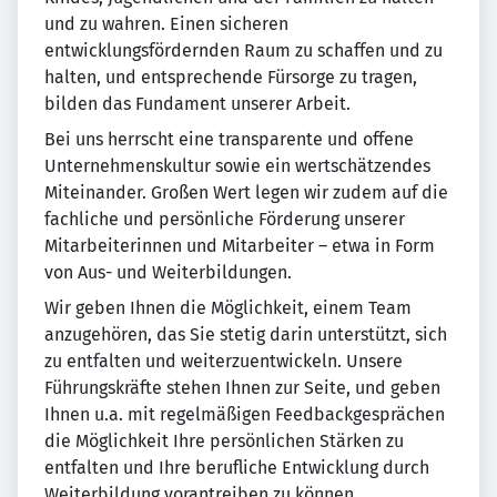
und zu wahren. Einen sicheren
entwicklungsfördernden Raum zu schaffen und zu
halten, und entsprechende Fürsorge zu tragen,
bilden das Fundament unserer Arbeit.
Bei uns herrscht eine transparente und offene
Unternehmenskultur sowie ein wertschätzendes
Miteinander. Großen Wert legen wir zudem auf die
fachliche und persönliche Förderung unserer
Mitarbeiterinnen und Mitarbeiter – etwa in Form
von Aus- und Weiterbildungen.
Wir geben Ihnen die Möglichkeit, einem Team
anzugehören, das Sie stetig darin unterstützt, sich
zu entfalten und weiterzuentwickeln. Unsere
Führungskräfte stehen Ihnen zur Seite, und geben
Ihnen u.a. mit regelmäßigen Feedbackgesprächen
die Möglichkeit Ihre persönlichen Stärken zu
entfalten und Ihre berufliche Entwicklung durch
Weiterbildung vorantreiben zu können.