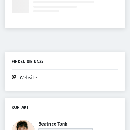
FINDEN SIE UNS:
Website
KONTAKT
Beatrice Tank 