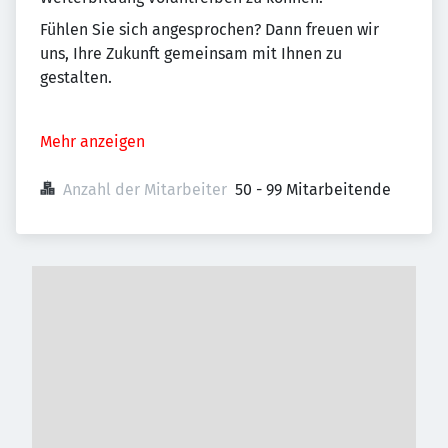
Fühlen Sie sich angesprochen? Dann freuen wir
uns, Ihre Zukunft gemeinsam mit Ihnen zu
gestalten.
Mehr anzeigen
Anzahl der Mitarbeiter
50 - 99 Mitarbeitende