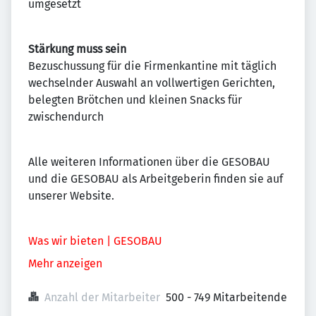
umgesetzt
Stärkung muss sein
Bezuschussung für die Firmenkantine mit täglich
wechselnder Auswahl an vollwertigen Gerichten,
belegten Brötchen und kleinen Snacks für
zwischendurch
Alle weiteren Informationen über die GESOBAU
und die GESOBAU als Arbeitgeberin finden sie auf
unserer Website.
Was wir bieten | GESOBAU
Mehr anzeigen
Anzahl der Mitarbeiter
500 - 749 Mitarbeitende