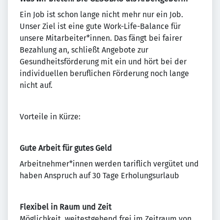
Ein Job ist schon lange nicht mehr nur ein Job.
Unser Ziel ist eine gute Work-Life-Balance für
unsere Mitarbeiter*innen. Das fängt bei fairer
Bezahlung an, schließt Angebote zur
Gesundheitsförderung mit ein und hört bei der
individuellen beruflichen Förderung noch lange
nicht auf.
Vorteile in Kürze:
Gute Arbeit für gutes Geld
Arbeitnehmer*innen werden tariflich vergütet und
haben Anspruch auf 30 Tage Erholungsurlaub
Flexibel in Raum und Zeit
Möglichkeit, weitestgehend frei im Zeitraum von