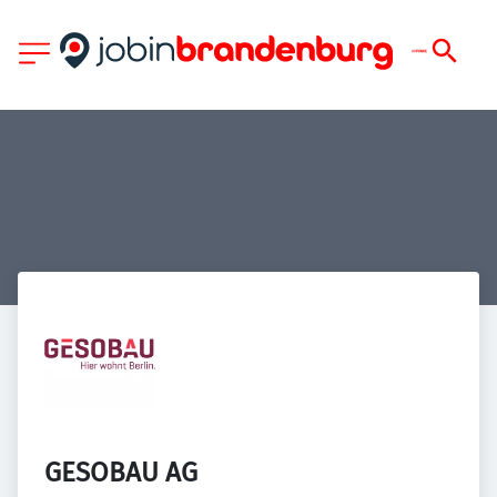
GESOBAU AG