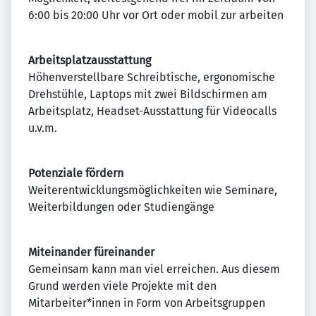
6:00 bis 20:00 Uhr vor Ort oder mobil zur arbeiten
Arbeitsplatzausstattung
Höhenverstellbare Schreibtische, ergonomische
Drehstühle, Laptops mit zwei Bildschirmen am
Arbeitsplatz, Headset-Ausstattung für Videocalls
u.v.m.
Potenziale fördern
Weiterentwicklungsmöglichkeiten wie Seminare,
Weiterbildungen oder Studiengänge
Miteinander füreinander
Gemeinsam kann man viel erreichen. Aus diesem
Grund werden viele Projekte mit den
Mitarbeiter*innen in Form von Arbeitsgruppen