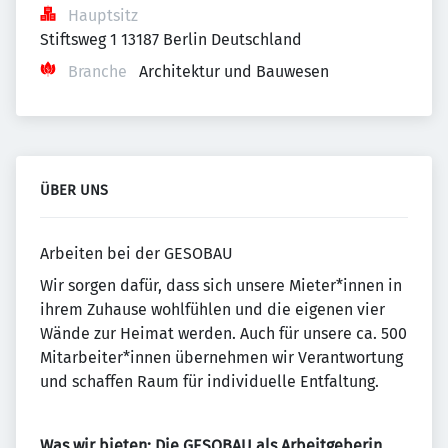
Hauptsitz
Stiftsweg 1 13187 Berlin Deutschland
Branche
Architektur und Bauwesen
ÜBER UNS
Arbeiten bei der GESOBAU
Wir sorgen dafür, dass sich unsere Mieter*innen in
ihrem Zuhause wohlfühlen und die eigenen vier
Wände zur Heimat werden. Auch für unsere ca. 500
Mitarbeiter*innen übernehmen wir Verantwortung
und schaffen Raum für individuelle Entfaltung.
Was wir bieten: Die GESOBAU als Arbeitgeberin