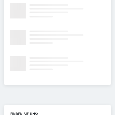
FINDEN SIE UNS: