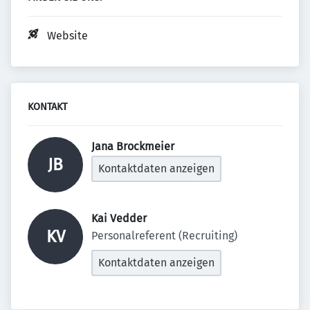
Website
KONTAKT
Jana Brockmeier 
JB
Kontaktdaten anzeigen
Kai Vedder 
KV
Personalreferent (Recruiting)
Kontaktdaten anzeigen