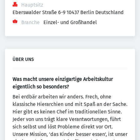
Hauptsitz
Eberswalder Straße 6-9 10437 Berlin Deutschland
Branche
Einzel- und Großhandel
ÜBER UNS
Was macht unsere einzigartige Arbeitskultur
eigentlich so besonders?
Bei erdbär arbeiten wir anders. Frech, ohne
klassische Hierarchien und mit Spaß an der Sache.
Hier gibt es keinen Chef im traditionellen Sinne.
Jeder von uns trägt klare Verantwortungen, führt
sich selbst und löst Probleme direkt vor Ort.
Unsere Mission, 'das Kinder besser essen', ist unser