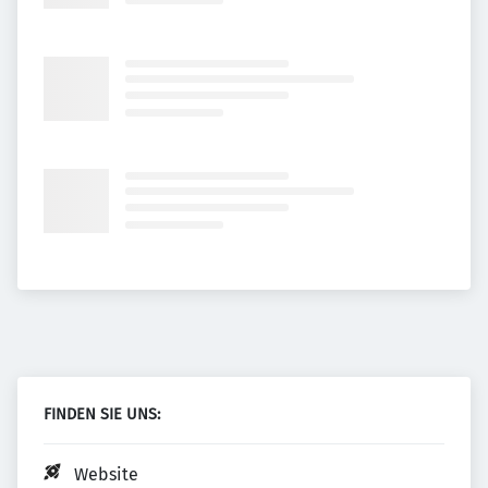
FINDEN SIE UNS:
Website