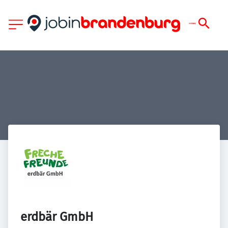
erdbär GmbH 