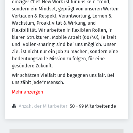
einziger Chef. New Work ist für uns kein Trend,
sondern ein Mindset, geprägt von unseren Werten:
Vertrauen & Respekt, Verantwortung, Lernen &
Wachstum, Proaktivität & Wirkung, und
Flexibilität. Wir arbeiten in flexiblen Rollen, in
klaren Strukturen. Mobile Arbeit (60/40), Teilzeit
und 'Rollen-sharing' sind bei uns möglich. Unser
Ziel ist nicht nur ein Job zu machen, sondern eine
bedeutungsvolle Mission zu folgen, für eine
gesündere Zukunft.
Wir schätzen Vielfalt und begegnen uns fair. Bei
uns zählt jede*r Mensch.
Mehr anzeigen
Anzahl der Mitarbeiter
50 - 99 Mitarbeitende