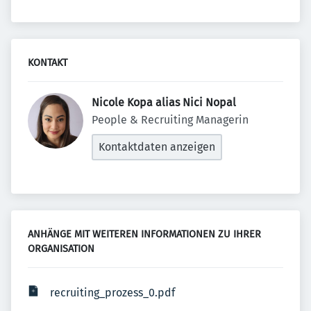
KONTAKT
Nicole Kopa alias Nici Nopal 
People & Recruiting Managerin
Kontaktdaten anzeigen
ANHÄNGE MIT WEITEREN INFORMATIONEN ZU IHRER 
ORGANISATION
recruiting_prozess_0.pdf