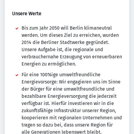
Unsere Werte
Bis zum Jahr 2050 will Berlin klimaneutral
werden. Um dieses Ziel zu erreichen, wurden
2014 die Berliner Stadtwerke gegründet.
Unsere Aufgabe ist, die regionale und
verbrauchernahe Erzeugung von erneuerbaren
Energien zu ermöglichen.
Für eine 100%ige umweltfreundliche
Energievorsorge: Wir engagieren uns im Sinne
der Bürger für eine umweltfreundliche und
bezahlbare Energieversorgung die jederzeit
verfügbar ist. Hierfür investieren wir in die
zukunftsfähige Infrastruktur unserer Region,
kooperieren mit regionalen Unternehmen und
tragen so dazu bei, dass unsere Region für
alle Generationen lebenswert bleibt.