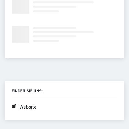
FINDEN SIE UNS:
Website