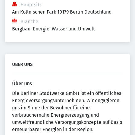
Hauptsitz
Am Köllnischen Park 10179 Berlin Deutschland
Branche
Bergbau, Energie, Wasser und Umwelt
ÜBER UNS
Über uns
Die Berliner Stadtwerke GmbH ist ein öffentliches
Energieversorgungsunternehmen. Wir engagieren
uns im Sinne der Bewohner für eine
verbrauchernahe Energieerzeugung und
umweltfreundliche Versorgungskonzepte auf Basis
erneuerbarer Energien in der Region.