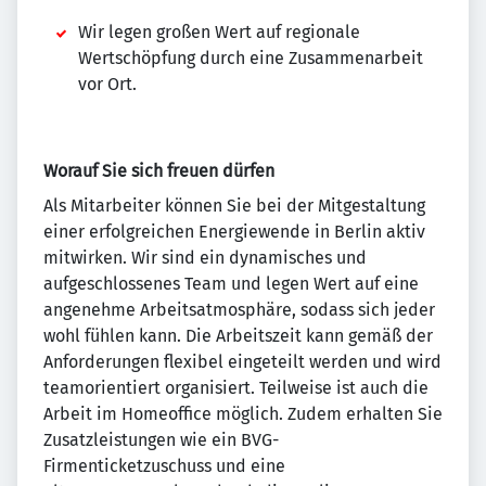
Wir legen großen Wert auf regionale
Wertschöpfung durch eine Zusammenarbeit
vor Ort.
Worauf Sie sich freuen dürfen
Als Mitarbeiter können Sie bei der Mitgestaltung
einer erfolgreichen Energiewende in Berlin aktiv
mitwirken. Wir sind ein dynamisches und
aufgeschlossenes Team und legen Wert auf eine
angenehme Arbeitsatmosphäre, sodass sich jeder
wohl fühlen kann. Die Arbeitszeit kann gemäß der
Anforderungen flexibel eingeteilt werden und wird
teamorientiert organisiert. Teilweise ist auch die
Arbeit im Homeoffice möglich. Zudem erhalten Sie
Zusatzleistungen wie ein BVG-
Firmenticketzuschuss und eine