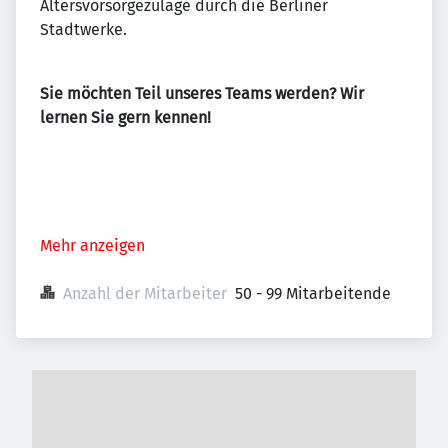
Altersvorsorgezulage durch die Berliner
Stadtwerke.
Sie möchten Teil unseres Teams werden? Wir
lernen Sie gern kennen!
Mehr anzeigen
Anzahl der Mitarbeiter
50 - 99 Mitarbeitende