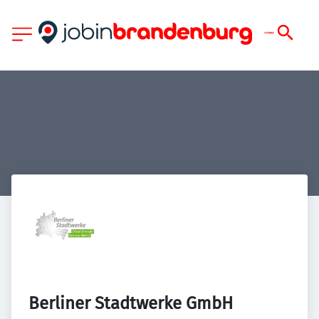
Berliner Stadtwerke GmbH