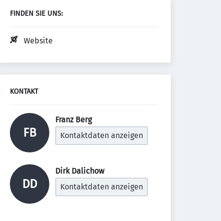
FINDEN SIE UNS:
Website
KONTAKT
Franz Berg 
FB
Kontaktdaten anzeigen
Dirk Dalichow 
DD
Kontaktdaten anzeigen