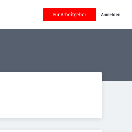
Für Arbeitgeber
Anmelden