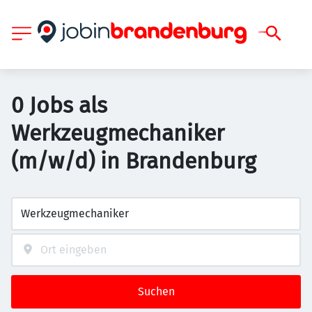
0 Jobs als
Werkzeugmechaniker
(m/w/d) in Brandenburg
Suchen