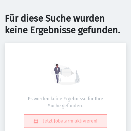
Für diese Suche wurden
keine Ergebnisse gefunden.
Es wurden keine Ergebnisse für Ihre
Suche gefunden.
Jetzt Jobalarm aktivieren!