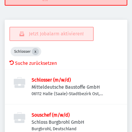
Jetzt Jobalarm aktivieren!
Schlosser
Suche zurücksetzen
Schlosser (m/w/d)
Mitteldeutsche Baustoffe GmbH
06112 Halle (Saale)-Stadtbezirk Ost,
Deutschland
Souschef (m/w/d)
Schloss Burgbrohl GmbH
Burgbrohl, Deutschland