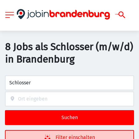
8 Jobs als Schlosser (m/w/d)
in Brandenburg
Suchen
Filter einschalten