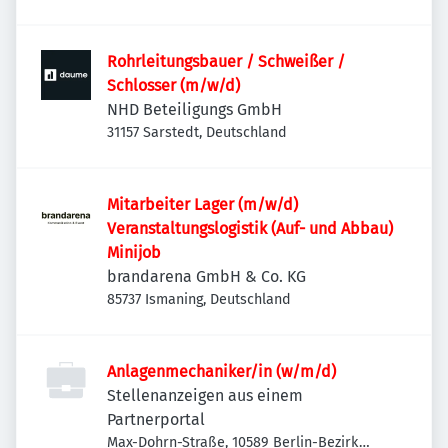
Rohrleitungsbauer / Schweißer /
Schlosser (m/w/d)
NHD Beteiligungs GmbH
31157 Sarstedt, Deutschland
Mitarbeiter Lager (m/w/d)
Veranstaltungslogistik (Auf- und Abbau)
Minijob
brandarena GmbH & Co. KG
85737 Ismaning, Deutschland
Anlagenmechaniker/in (w/m/d)
Stellenanzeigen aus einem
Partnerportal
Max-Dohrn-Straße, 10589 Berlin-Bezirk