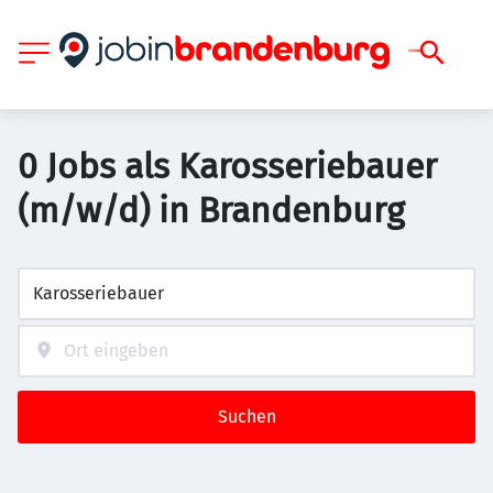
0 Jobs als Karosseriebauer
(m/w/d) in Brandenburg
Suchen