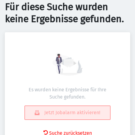
Für diese Suche wurden
keine Ergebnisse gefunden.
Es wurden keine Ergebnisse für Ihre
Suche gefunden.
Jetzt Jobalarm aktivieren!
Suche zurücksetzen