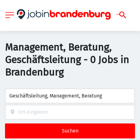
Management, Beratung,
Geschäftsleitung - 0 Jobs in
Brandenburg
Suchen