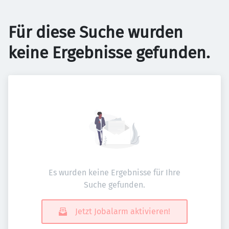
Für diese Suche wurden
keine Ergebnisse gefunden.
Es wurden keine Ergebnisse für Ihre
Suche gefunden.
Jetzt Jobalarm aktivieren!