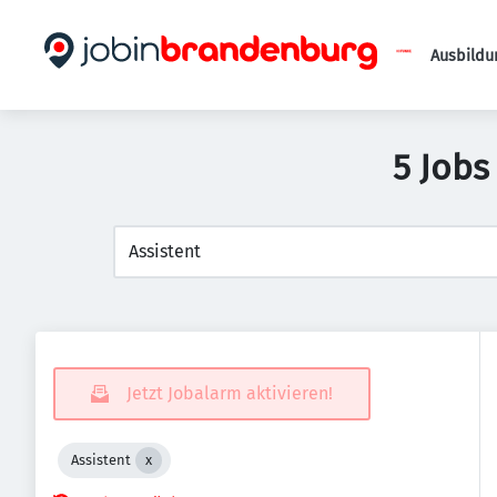
Ausbildu
5 Jobs
Jetzt Jobalarm aktivieren!
Assistent