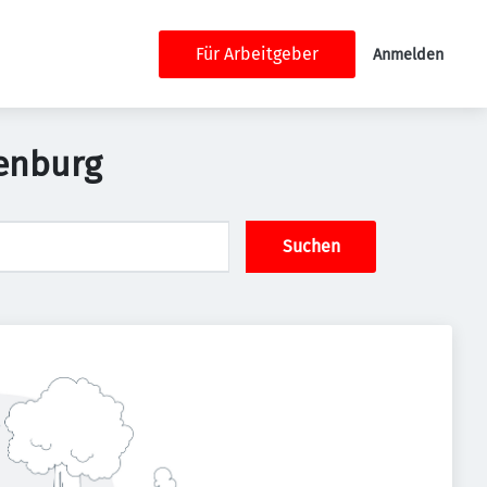
Für Arbeitgeber
Anmelden
denburg
Suchen