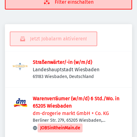
Filter einschalten
Jetzt Jobalarm aktivieren!
Straßenwärter/-in (w/m/d)
Landeshauptstadt Wiesbaden
65183 Wiesbaden, Deutschland
Warenverräumer (w/m/d) 6 Std./Wo. in
65205 Wiesbaden
dm-drogerie markt GmbH + Co. KG
Berliner Str. 279, 65205 Wiesbaden,
Deutschland
JOBSinRheinMain.de