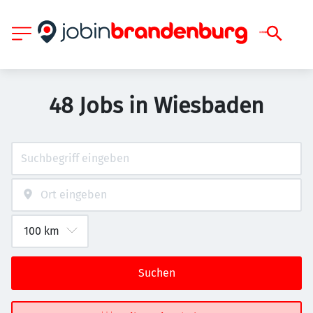
48 Jobs in Wiesbaden
Suchen