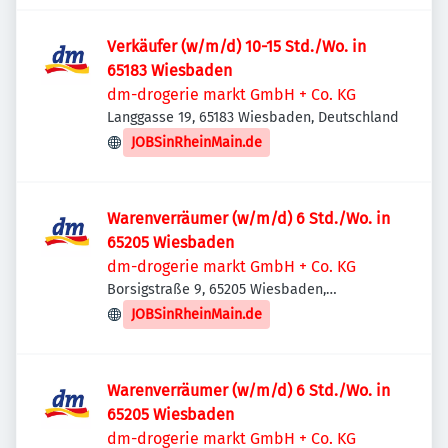
Verkäufer (w/m/d) 10-15 Std./Wo. in
65183 Wiesbaden
dm-drogerie markt GmbH + Co. KG
Langgasse 19, 65183 Wiesbaden, Deutschland
JOBSinRheinMain.de
Warenverräumer (w/m/d) 6 Std./Wo. in
65205 Wiesbaden
dm-drogerie markt GmbH + Co. KG
Borsigstraße 9, 65205 Wiesbaden,
Deutschland
JOBSinRheinMain.de
Warenverräumer (w/m/d) 6 Std./Wo. in
65205 Wiesbaden
dm-drogerie markt GmbH + Co. KG