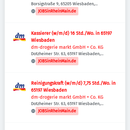
Borsigstraße 9, 65205 Wiesbaden,
Deutschland
JOBSinRheinMain.de
Kassierer (w/m/d) 16 Std./Wo. in 65197
Wiesbaden
dm-drogerie markt GmbH + Co. KG
Dotzheimer Str. 63, 65197 Wiesbaden,
Deutschland
JOBSinRheinMain.de
Reinigungskraft (w/m/d) 7,75 Std./Wo. in
65197 Wiesbaden
dm-drogerie markt GmbH + Co. KG
Dotzheimer Str. 63, 65197 Wiesbaden,
Deutschland
JOBSinRheinMain.de