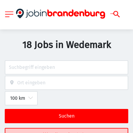
18 Jobs in Wedemark
Suchen