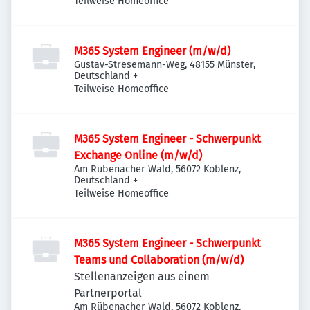
Teilweise Homeoffice
M365 System Engineer (m/w/d)
Gustav-Stresemann-Weg, 48155 Münster,
Deutschland
+
Teilweise Homeoffice
M365 System Engineer - Schwerpunkt
Exchange Online (m/w/d)
Am Rübenacher Wald, 56072 Koblenz,
Deutschland
+
Teilweise Homeoffice
M365 System Engineer - Schwerpunkt
Teams und Collaboration (m/w/d)
Stellenanzeigen aus einem
Partnerportal
Am Rübenacher Wald, 56072 Koblenz,