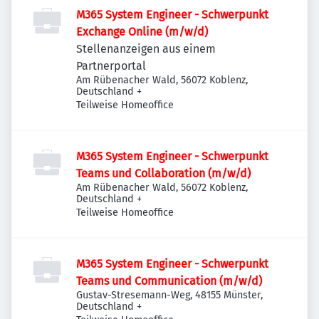
M365 System Engineer - Schwerpunkt
Exchange Online (m/w/d)
Stellenanzeigen aus einem
Partnerportal
Am Rübenacher Wald, 56072 Koblenz,
Deutschland
+
Teilweise Homeoffice
M365 System Engineer - Schwerpunkt
Teams und Collaboration (m/w/d)
Am Rübenacher Wald, 56072 Koblenz,
Deutschland
+
Teilweise Homeoffice
M365 System Engineer - Schwerpunkt
Teams und Communication (m/w/d)
Gustav-Stresemann-Weg, 48155 Münster,
Deutschland
+