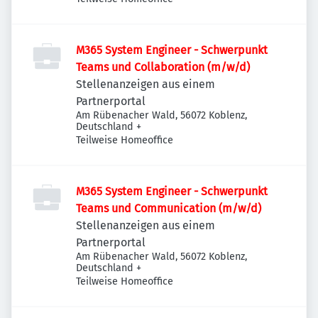
M365 System Engineer - Schwerpunkt
Teams und Collaboration (m/w/d)
Stellenanzeigen aus einem
Partnerportal
Am Rübenacher Wald, 56072 Koblenz,
Deutschland
+
Teilweise Homeoffice
M365 System Engineer - Schwerpunkt
Teams und Communication (m/w/d)
Stellenanzeigen aus einem
Partnerportal
Am Rübenacher Wald, 56072 Koblenz,
Deutschland
+
Teilweise Homeoffice