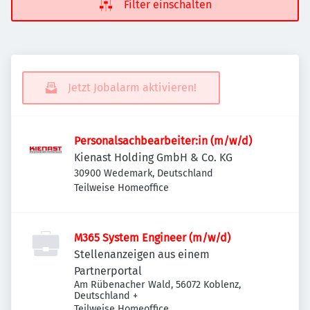
Filter einschalten
Jetzt Jobalarm aktivieren!
Personalsachbearbeiter:in (m/w/d)
Kienast Holding GmbH & Co. KG
30900 Wedemark, Deutschland
Teilweise Homeoffice
M365 System Engineer (m/w/d)
Stellenanzeigen aus einem
Partnerportal
Am Rübenacher Wald, 56072 Koblenz,
Deutschland
+
Teilweise Homeoffice