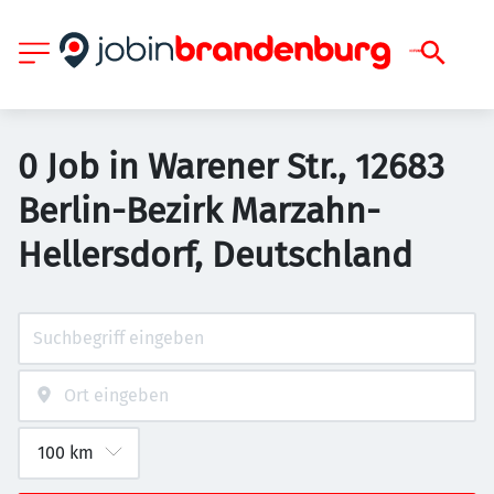
0 Job in Warener Str., 12683
Berlin-Bezirk Marzahn-
Hellersdorf, Deutschland