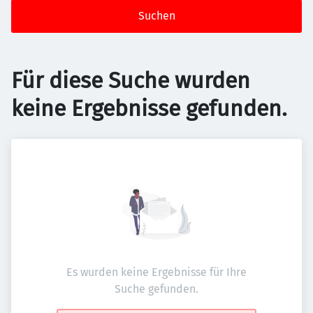
Suchen
Für diese Suche wurden
keine Ergebnisse gefunden.
Es wurden keine Ergebnisse für Ihre
Suche gefunden.