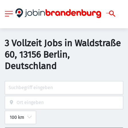
3 Vollzeit Jobs in Waldstraße
60, 13156 Berlin,
Deutschland