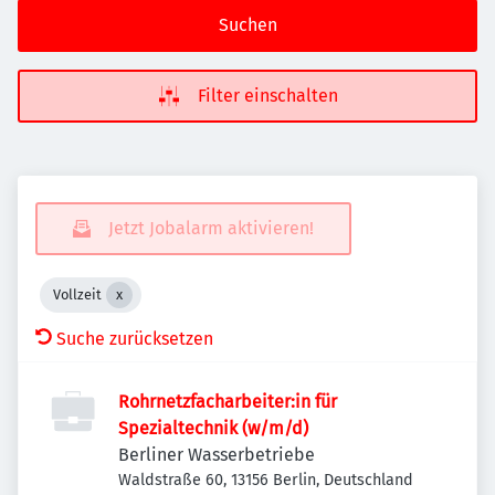
Suchen
Filter einschalten
Jetzt Jobalarm aktivieren!
Vollzeit
Suche zurücksetzen
Rohrnetzfacharbeiter:in für
Spezialtechnik (w/m/d)
Berliner Wasserbetriebe
Waldstraße 60, 13156 Berlin, Deutschland