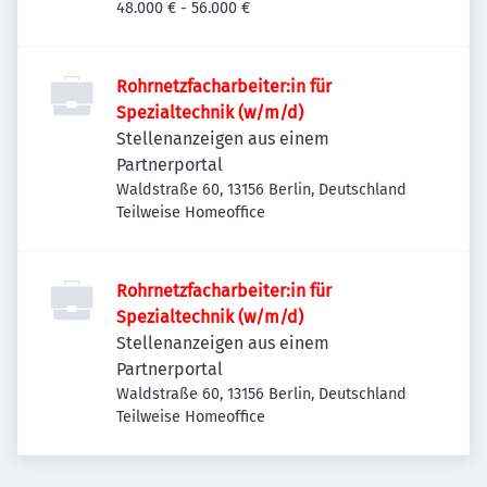
48.000 € - 56.000 €
Rohrnetzfacharbeiter:in für
Spezialtechnik (w/m/d)
Stellenanzeigen aus einem
Partnerportal
Waldstraße 60, 13156 Berlin, Deutschland
Teilweise Homeoffice
Rohrnetzfacharbeiter:in für
Spezialtechnik (w/m/d)
Stellenanzeigen aus einem
Partnerportal
Waldstraße 60, 13156 Berlin, Deutschland
Teilweise Homeoffice