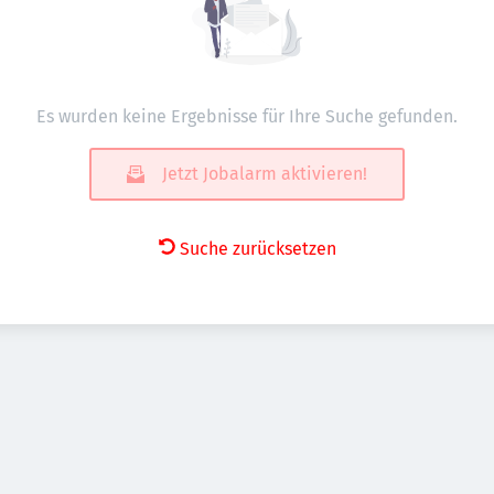
Es wurden keine Ergebnisse für Ihre Suche gefunden.
Jetzt Jobalarm aktivieren!
Suche zurücksetzen