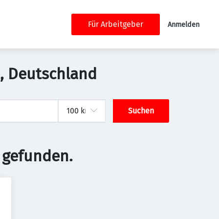
Für Arbeitgeber
Anmelden
oe, Deutschland
Suchen
 gefunden.