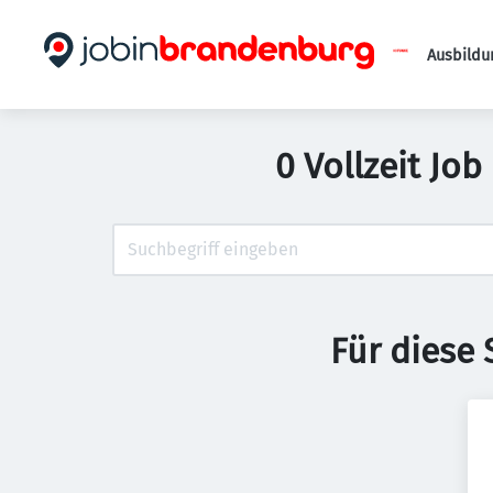
Ausbildu
0 Vollzeit Job
Für diese