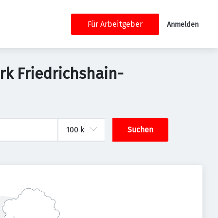
Für Arbeitgeber
Anmelden
irk Friedrichshain-
Suchen