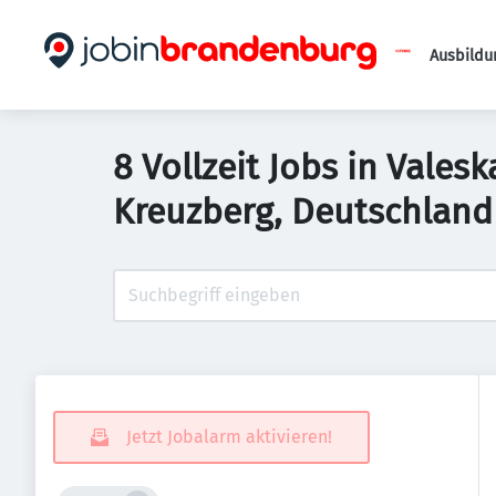
Ausbildu
8 Vollzeit Jobs in Vales
Kreuzberg, Deutschland
Jetzt Jobalarm aktivieren!