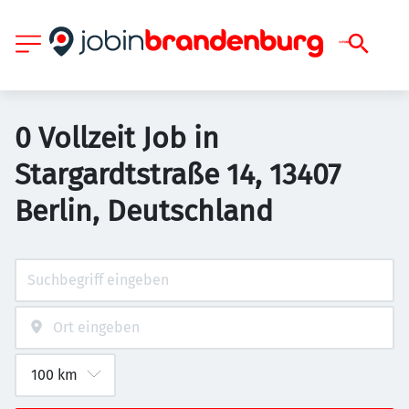
0 Vollzeit Job in
Stargardtstraße 14, 13407
Berlin, Deutschland