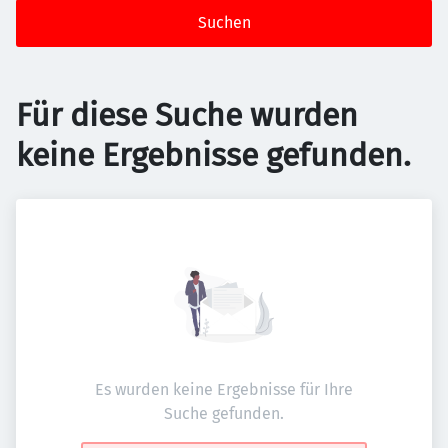
Suchen
Für diese Suche wurden
keine Ergebnisse gefunden.
Es wurden keine Ergebnisse für Ihre
Suche gefunden.