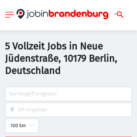
5 Vollzeit Jobs in Neue
Jüdenstraße, 10179 Berlin,
Deutschland