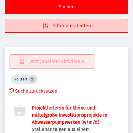
Suchen
Filter einschalten
Jetzt Jobalarm aktivieren!
Vollzeit
Suche zurücksetzen
Projektleiter:in für kleine und
mittelgroße Investitionsprojekte in
Abwasserpumpwerken (w/m/d)
Stellenanzeigen aus einem