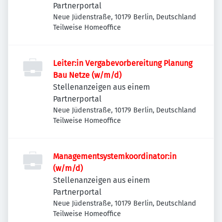
Partnerportal
Neue Jüdenstraße, 10179 Berlin, Deutschland
Teilweise Homeoffice
Leiter:in Vergabevorbereitung Planung
Bau Netze (w/m/d)
Stellenanzeigen aus einem
Partnerportal
Neue Jüdenstraße, 10179 Berlin, Deutschland
Teilweise Homeoffice
Managementsystemkoordinator:in
(w/m/d)
Stellenanzeigen aus einem
Partnerportal
Neue Jüdenstraße, 10179 Berlin, Deutschland
Teilweise Homeoffice