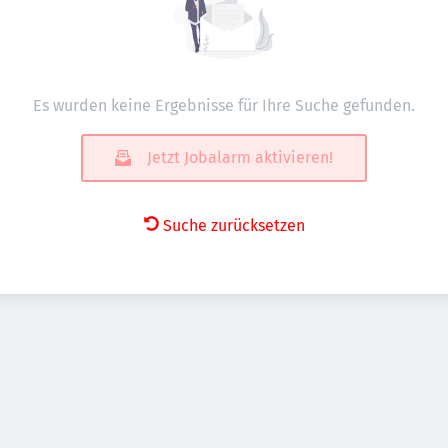
Es wurden keine Ergebnisse für Ihre Suche gefunden.
Jetzt Jobalarm aktivieren!
Suche zurücksetzen