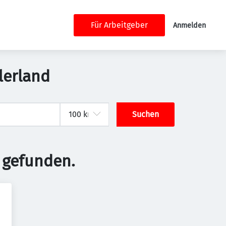
Für Arbeitgeber
Anmelden
lerland
Suchen
 gefunden.