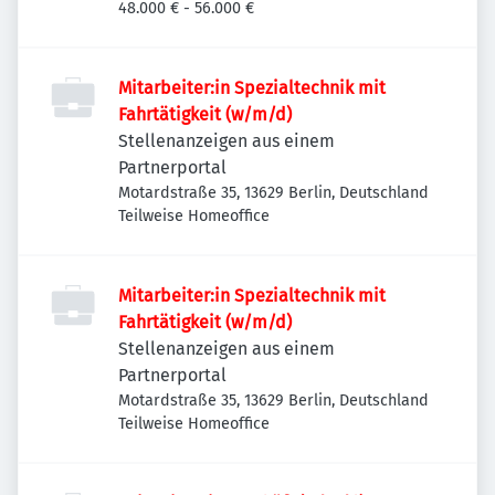
48.000 € - 56.000 €
Mitarbeiter:in Spezialtechnik mit
Fahrtätigkeit (w/m/d)
Stellenanzeigen aus einem
Partnerportal
Motardstraße 35, 13629 Berlin, Deutschland
Teilweise Homeoffice
Mitarbeiter:in Spezialtechnik mit
Fahrtätigkeit (w/m/d)
Stellenanzeigen aus einem
Partnerportal
Motardstraße 35, 13629 Berlin, Deutschland
Teilweise Homeoffice