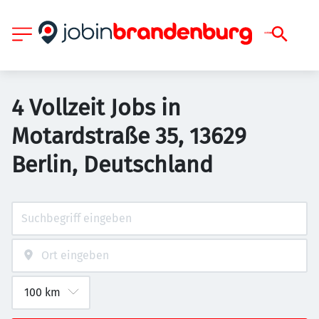
4 Vollzeit Jobs in
Motardstraße 35, 13629
Berlin, Deutschland