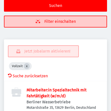
Suchen
Filter einschalten
Jetzt Jobalarm aktivieren!
Vollzeit
Suche zurücksetzen
Mitarbeiter:in Spezialtechnik mit
Fahrtätigkeit (w/m/d)
Berliner Wasserbetriebe
Motardstraße 35, 13629 Berlin, Deutschland