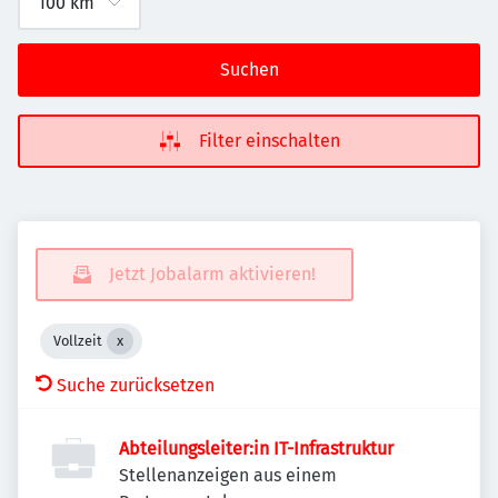
Suchen
Filter einschalten
Jetzt Jobalarm aktivieren!
Vollzeit
Suche zurücksetzen
Abteilungsleiter:in IT-Infrastruktur
Stellenanzeigen aus einem