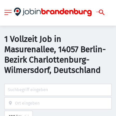
1 Vollzeit Job in
Masurenallee, 14057 Berlin-
Bezirk Charlottenburg-
Wilmersdorf, Deutschland