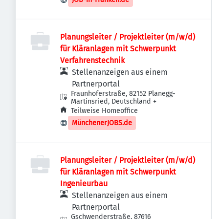
Planungsleiter / Projektleiter (m/w/d)
für Kläranlagen mit Schwerpunkt
Verfahrenstechnik
Stellenanzeigen aus einem
Partnerportal
Fraunhoferstraße, 82152 Planegg-
Martinsried, Deutschland
+
Teilweise Homeoffice
MünchenerJOBS.de
Planungsleiter / Projektleiter (m/w/d)
für Kläranlagen mit Schwerpunkt
Ingenieurbau
Stellenanzeigen aus einem
Partnerportal
Gschwenderstraße, 87616