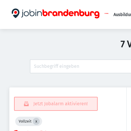
Ausbildu
7 
Jetzt Jobalarm aktivieren!
Vollzeit