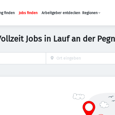
ng finden
Jobs finden
Arbeitgeber entdecken
Regionen
Haupt-Navigation
Vollzeit Jobs in Lauf an der Pegn