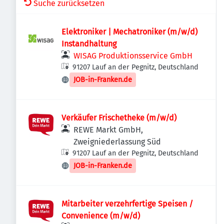
Suche zurücksetzen
Elektroniker | Mechatroniker (m/w/d)
Instandhaltung
WISAG Produktionsservice GmbH
91207 Lauf an der Pegnitz, Deutschland
JOB-in-Franken.de
Verkäufer Frischetheke (m/w/d)
REWE Markt GmbH,
Zweigniederlassung Süd
91207 Lauf an der Pegnitz, Deutschland
JOB-in-Franken.de
Mitarbeiter verzehrfertige Speisen /
Convenience (m/w/d)