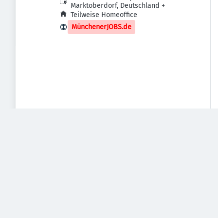
Marktoberdorf, Deutschland
+
Teilweise Homeoffice
MünchenerJOBS.de