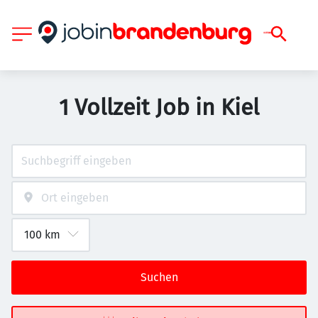
1 Vollzeit Job in Kiel
Suchen