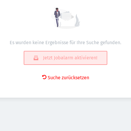
Es wurden keine Ergebnisse für Ihre Suche gefunden.
Jetzt Jobalarm aktivieren!
Suche zurücksetzen