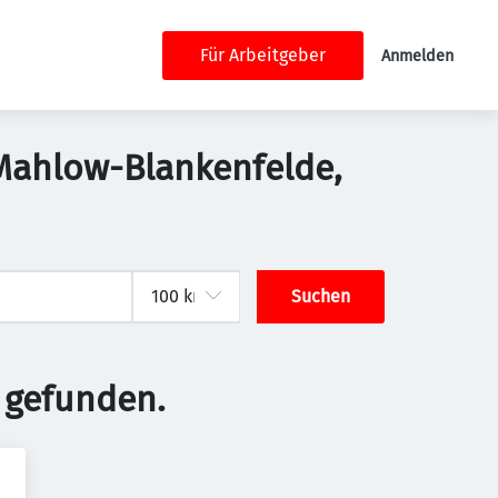
Für Arbeitgeber
Anmelden
-Mahlow-Blankenfelde,
Suchen
 gefunden.