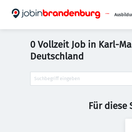
Ausbildu
0 Vollzeit Job in Karl-
Deutschland
Für diese