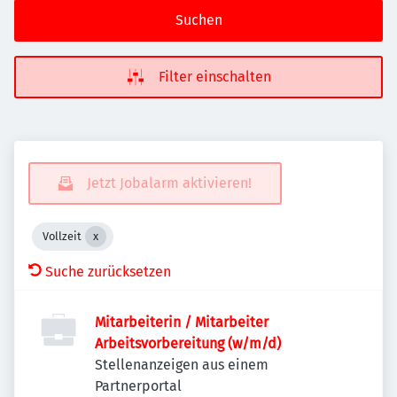
Suchen
Filter einschalten
Jetzt Jobalarm aktivieren!
Vollzeit
Suche zurücksetzen
Mitarbeiterin / Mitarbeiter
Arbeitsvorbereitung (w/m/d)
Stellenanzeigen aus einem
Partnerportal