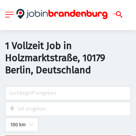
1 Vollzeit Job in
Holzmarktstraße, 10179
Berlin, Deutschland