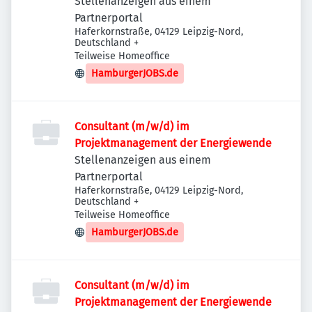
Stellenanzeigen aus einem
Partnerportal
Haferkornstraße, 04129 Leipzig-Nord,
Deutschland
+
Teilweise Homeoffice
HamburgerJOBS.de
Consultant (m/w/d) im
Projektmanagement der Energiewende
Stellenanzeigen aus einem
Partnerportal
Haferkornstraße, 04129 Leipzig-Nord,
Deutschland
+
Teilweise Homeoffice
HamburgerJOBS.de
Consultant (m/w/d) im
Projektmanagement der Energiewende