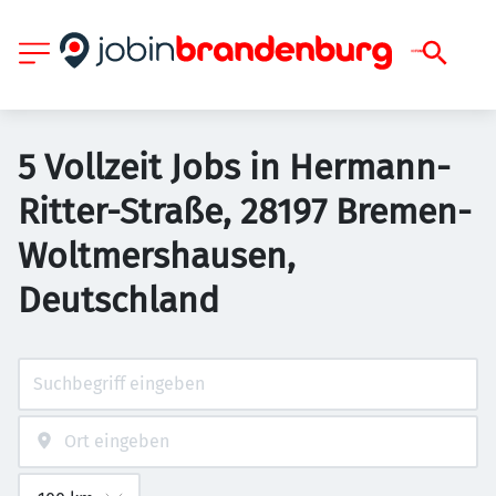
5 Vollzeit Jobs in Hermann-
Ritter-Straße, 28197 Bremen-
Woltmershausen,
Deutschland