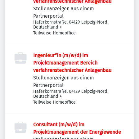
verfahrenstechnischer Anlagenbau
Stellenanzeigen aus einem
Partnerportal
Haferkornstraße, 04129 Leipzig-Nord,
Deutschland
+
Teilweise Homeoffice
Ingenieur*in (m/w/d) im
Projektmanagement Bereich
verfahrenstechnischer Anlagenbau
Stellenanzeigen aus einem
Partnerportal
Haferkornstraße, 04129 Leipzig-Nord,
Deutschland
+
Teilweise Homeoffice
Consultant (m/w/d) im
Projektmanagement der Energiewende