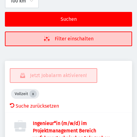
Suchen
Filter einschalten
Jetzt Jobalarm aktivieren!
Vollzeit
Suche zurücksetzen
Ingenieur*in (m/w/d) im
Projektmanagement Bereich