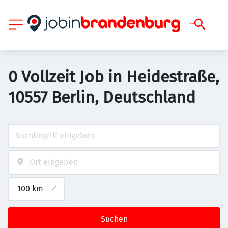
0 Vollzeit Job in Heidestraße,
10557 Berlin, Deutschland
Suchen