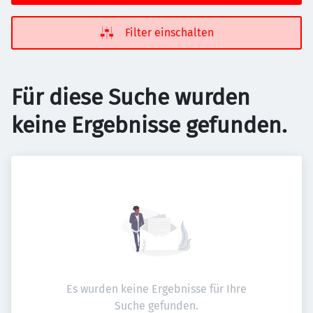
Filter einschalten
Für diese Suche wurden
keine Ergebnisse gefunden.
Es wurden keine Ergebnisse für Ihre
Suche gefunden.