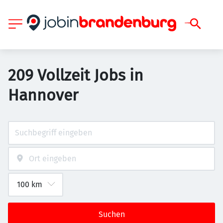
209 Vollzeit Jobs in
Hannover
Suchen