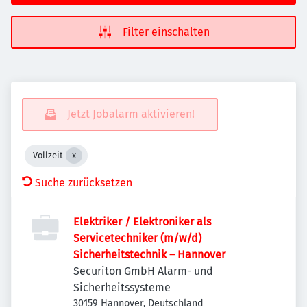
Filter einschalten
Jetzt Jobalarm aktivieren!
Vollzeit
Suche zurücksetzen
Elektriker / Elektroniker als
Servicetechniker (m/w/d)
Sicherheitstechnik – Hannover
Securiton GmbH Alarm- und
Sicherheitssysteme
30159 Hannover, Deutschland