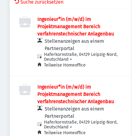
Suche zurücksetzen
Ingenieur*in (m/w/d) im
Projektmanagement Bereich
verfahrenstechnischer Anlagenbau
Stellenanzeigen aus einem
Partnerportal
Haferkornstraße, 04129 Leipzig-Nord,
Deutschland
+
Teilweise Homeoffice
Ingenieur*in (m/w/d) im
Projektmanagement Bereich
verfahrenstechnischer Anlagenbau
Stellenanzeigen aus einem
Partnerportal
Haferkornstraße, 04129 Leipzig-Nord,
Deutschland
+
Teilweise Homeoffice