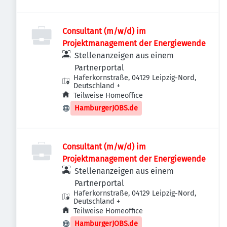
Consultant (m/w/d) im
Projektmanagement der Energiewende
Stellenanzeigen aus einem
Partnerportal
Haferkornstraße, 04129 Leipzig-Nord,
Deutschland
+
Teilweise Homeoffice
HamburgerJOBS.de
Consultant (m/w/d) im
Projektmanagement der Energiewende
Stellenanzeigen aus einem
Partnerportal
Haferkornstraße, 04129 Leipzig-Nord,
Deutschland
+
Teilweise Homeoffice
HamburgerJOBS.de