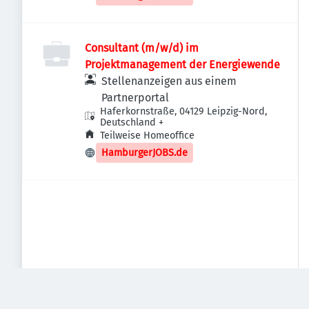
Consultant (m/w/d) im
Projektmanagement der Energiewende
Stellenanzeigen aus einem
Partnerportal
Haferkornstraße, 04129 Leipzig-Nord,
Deutschland
+
Teilweise Homeoffice
HamburgerJOBS.de