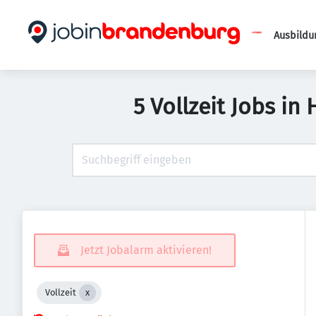
Ausbildu
5 Vollzeit Jobs i
Jetzt Jobalarm aktivieren!
Vollzeit