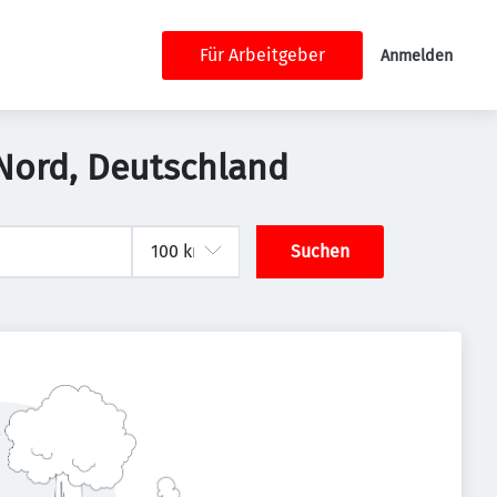
Für Arbeitgeber
Anmelden
-Nord, Deutschland
Suchen