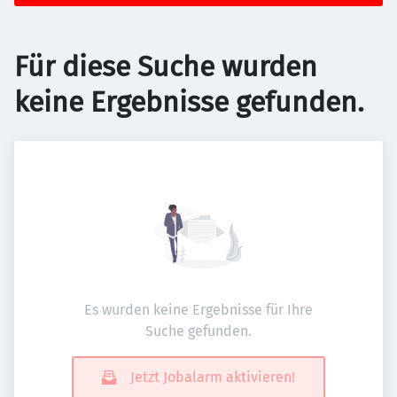
Für diese Suche wurden
keine Ergebnisse gefunden.
Es wurden keine Ergebnisse für Ihre
Suche gefunden.
Jetzt Jobalarm aktivieren!