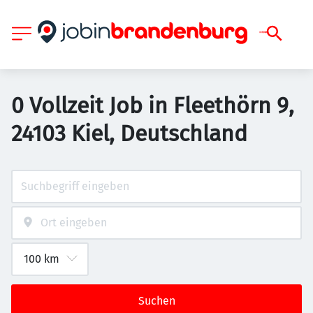
0 Vollzeit Job in Fleethörn 9,
24103 Kiel, Deutschland
Suchen