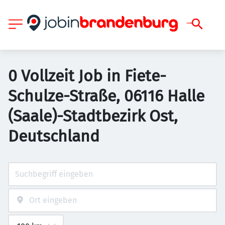
0 Vollzeit Job in Fiete-
Schulze-Straße, 06116 Halle
(Saale)-Stadtbezirk Ost,
Deutschland