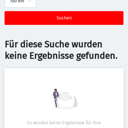
Suchen
Für diese Suche wurden
keine Ergebnisse gefunden.
Es wurden keine Ergebnisse für Ihre