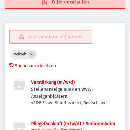
Filter einschalten
Jetzt Jobalarm aktivieren!
Vollzeit
Suche zurücksetzen
Verstärkung (m/w/d)
Stellenanzeige aus den WVW-
Anzeigenblättern
45128 Essen-Stadtbezirke I, Deutschland
Pflegefachkraft (m/w/d) / Seniorenheim