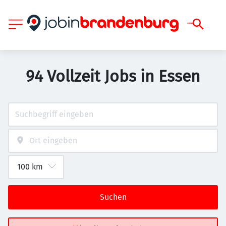
94 Vollzeit Jobs in Essen
Suchen