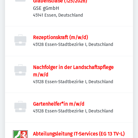
Grabenstraße (125/2026)
GSE gGmbH
45141 Essen, Deutschland
Rezeptionskraft (m/w/d)
45128 Essen-Stadtbezirke I, Deutschland
Nachfolger in der Landschaftspflege
m/w/d
45128 Essen-Stadtbezirke I, Deutschland
Gartenhelfer*in m/w/d
45128 Essen-Stadtbezirke I, Deutschland
Abteilungsleitung IT-Services (EG 13 TV-L)