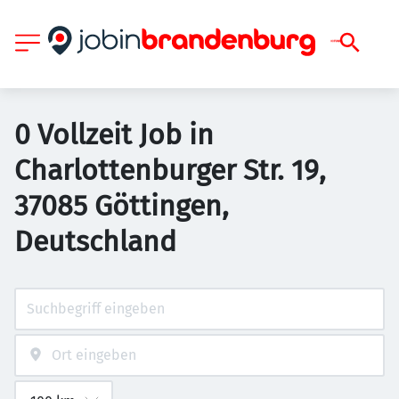
0 Vollzeit Job in
Charlottenburger Str. 19,
37085 Göttingen,
Deutschland