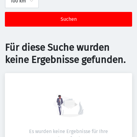
Suchen
Für diese Suche wurden
keine Ergebnisse gefunden.
Es wurden keine Ergebnisse für Ihre