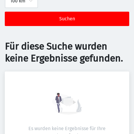
Suchen
Für diese Suche wurden
keine Ergebnisse gefunden.
Es wurden keine Ergebnisse für Ihre