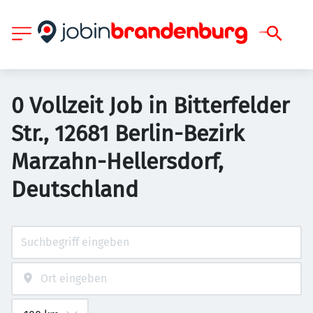
0 Vollzeit Job in Bitterfelder
Str., 12681 Berlin-Bezirk
Marzahn-Hellersdorf,
Deutschland