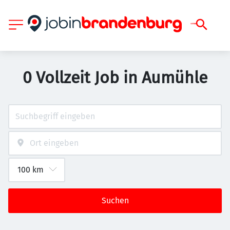
0 Vollzeit Job in Aumühle
Suchen