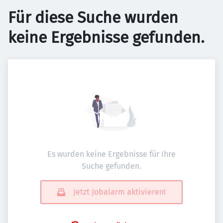
Für diese Suche wurden
keine Ergebnisse gefunden.
Es wurden keine Ergebnisse für Ihre
Suche gefunden.
Jetzt Jobalarm aktivieren!