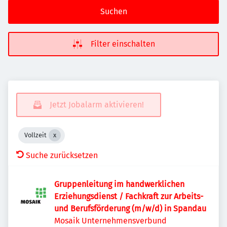
Suchen
Filter einschalten
Jetzt Jobalarm aktivieren!
Vollzeit
Suche zurücksetzen
Gruppenleitung im handwerklichen
Erziehungsdienst / Fachkraft zur Arbeits-
und Berufsförderung (m/w/d) in Spandau
Mosaik Unternehmensverbund