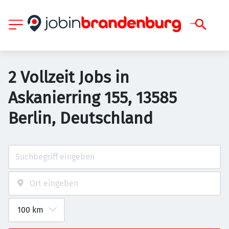
2 Vollzeit Jobs in
Askanierring 155, 13585
Berlin, Deutschland