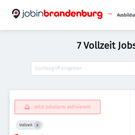
Ausbildu
7 Vollzeit Jo
Jetzt Jobalarm aktivieren!
Vollzeit