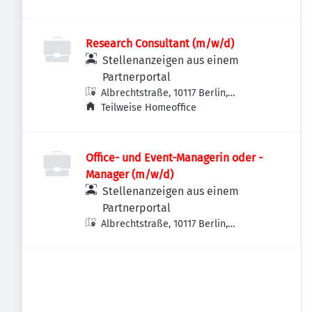
Research Consultant (m/w/d)
Stellenanzeigen aus einem
Partnerportal
Albrechtstraße, 10117 Berlin,
Deutschland
Teilweise Homeoffice
Office- und Event-Managerin oder -
Manager (m/w/d)
Stellenanzeigen aus einem
Partnerportal
Albrechtstraße, 10117 Berlin,
Deutschland