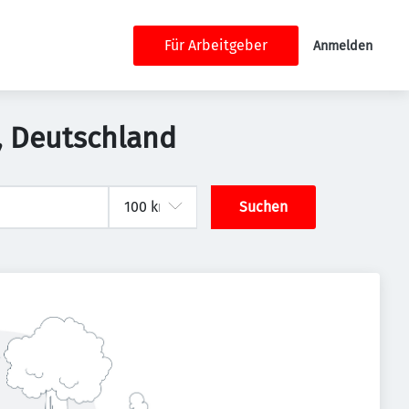
Für Arbeitgeber
Anmelden
n, Deutschland
Suchen